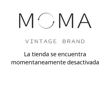
La tienda se encuentra
momentaneamente desactivada