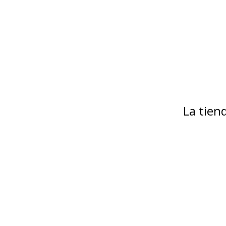
La tie