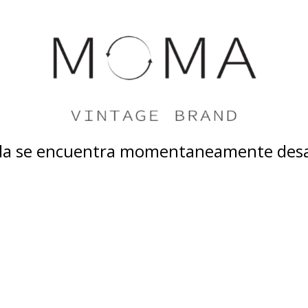
nda se encuentra momentaneamente desa