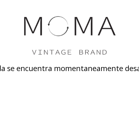
nda se encuentra momentaneamente desa