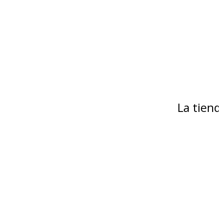
La tie