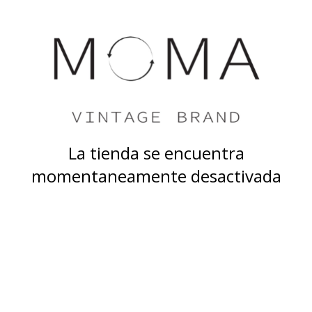
La tienda se encuentra
momentaneamente desactivada